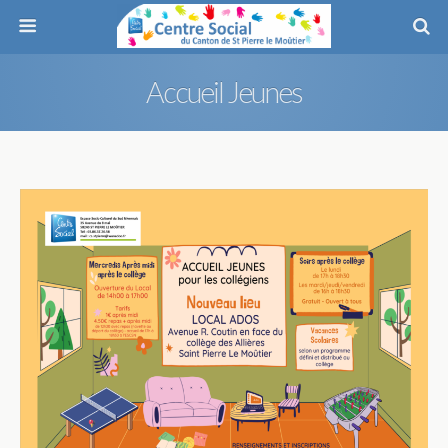
Accueil Jeunes