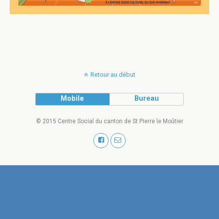
Retour au début
Mobile
Bureau
© 2015 Centre Social du canton de St Pierre le Moûtier