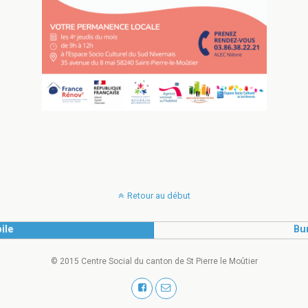
Retour au début
ile
Bu
© 2015 Centre Social du canton de St Pierre le Moûtier