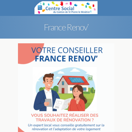
France Renov’