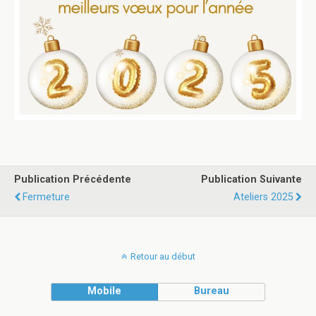
Publication Précédente
Publication Suivante
Fermeture
Ateliers 2025
Retour au début
Mobile
Bureau